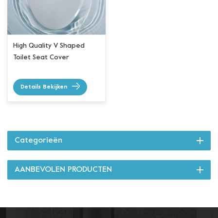
High Quality V Shaped
Toilet Seat Cover
Details Bekijken
Categorieën
AANBEVOLEN PRODUCTEN