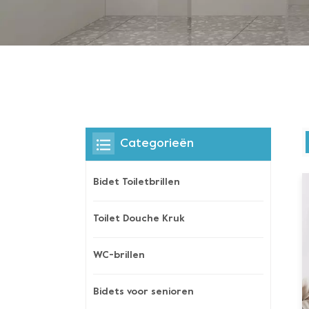
Categorieën
Bidet Toiletbrillen
Toilet Douche Kruk
WC-brillen
Bidets voor senioren