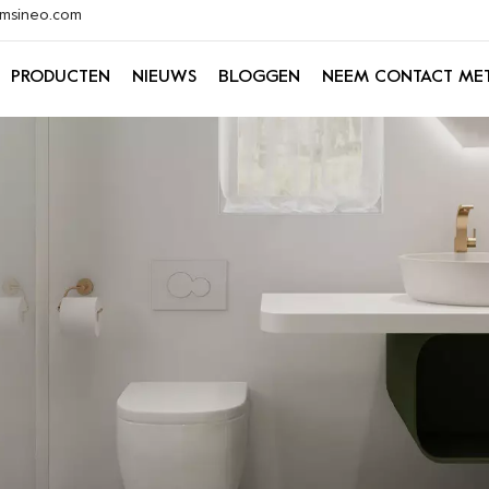
@xmsineo.com
PRODUCTEN
NIEUWS
BLOGGEN
NEEM CONTACT ME