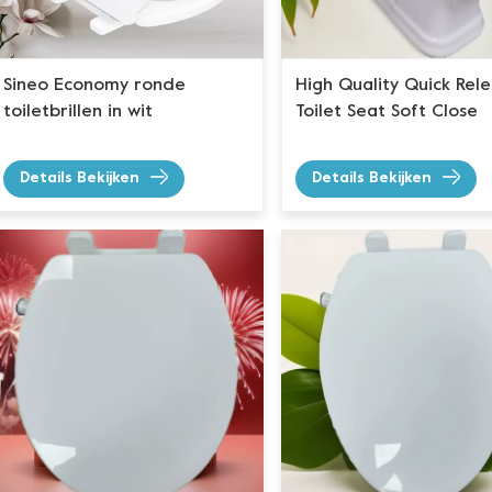
Sineo Economy ronde
High Quality Quick Rel
toiletbrillen in wit
Toilet Seat Soft Close
Details Bekijken
Details Bekijken