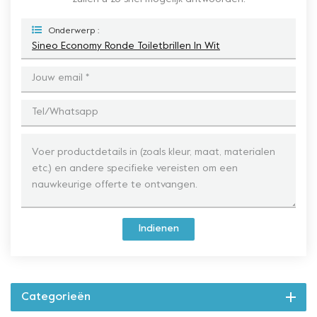
Onderwerp :
Sineo Economy Ronde Toiletbrillen In Wit
Indienen
Categorieën