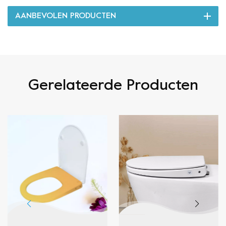
AANBEVOLEN PRODUCTEN
Gerelateerde Producten