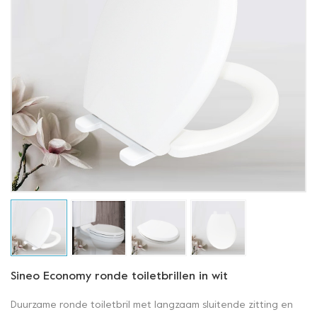
Sineo Economy ronde toiletbrillen in wit
Duurzame ronde toiletbril met langzaam sluitende zitting en