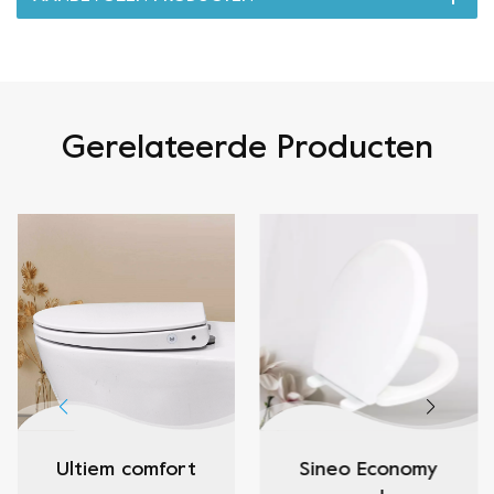
Gerelateerde Producten
Ultiem comfort
Sineo Economy