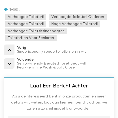
TAGS :
Verhoogde Toiletbril
Verhoogde Toiletbril Ouderen
Verhoogde Toiletbril
Hoge Verhoogde Toiletbril
Verhoogde Toiletzittinghoogtes
Toiletbrillen Voor Senioren
Vorig
Sineo Economy ronde toiletbrillen in wit
Volgende
Senior-Friendly Elevated Toilet Seat with
Rear/Feminine Wash & Soft Close
Laat Een Bericht Achter
Als u geïnteresseerd bent in onze producten en meer
details wilt weten, laat dan hier een bericht achter, we
zullen u zo snel mogelijk antwoorden.