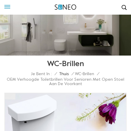
WC-Brillen
Je Bent In :
/
Thuis
/
WC-Brillen
/
OEM Verhoogde Toiletbrillen Voor Senioren Met Open Stoel
Aan De Voorkant