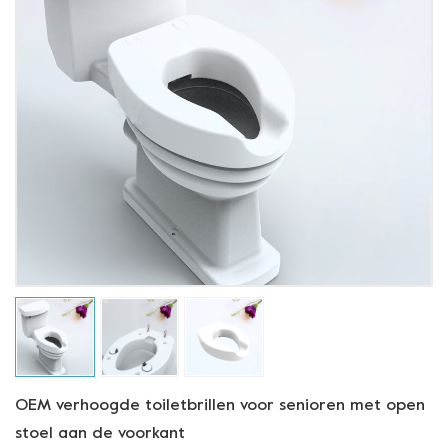
OEM verhoogde toiletbrillen voor senioren met open
stoel aan de voorkant