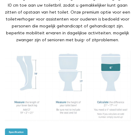
10 cm toe aan uw toiletbril, zodat u gemakkelijker kunt gaan
zitten of opstaan van het toilet. Onze premium optie voor een
toiletverhoger voor assistenten voor ouderen is bedoeld voor
personen die mogelijk gehandicapt of gehandicapt zijn,
beperkte mobiliteit ervaren in dagelijkse activiteiten, mogelijk
zwanger zijn of senioren met buig- of zitproblemen.