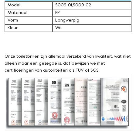
Model
S009-01,S009-02
Materiaal
PP
Vorm
Langwerpig
Kleur
Wit
Onze toiletbrillen zijn allemaal verzekerd van kwaliteit, wat niet
alleen maar een gezegde is, dat bewijzen we met
certificeringen van autoriteiten als TUV of SGS.