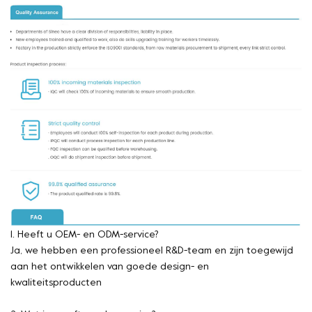
1. Heeft u OEM- en ODM-service?
Ja, we hebben een professioneel R&D-team en zijn toegewijd
aan het ontwikkelen van goede design- en
kwaliteitsproducten