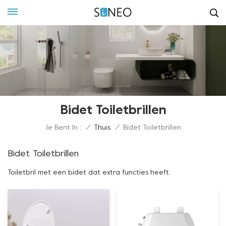
Bidet Toiletbrillen
Je Bent In :
/
Thuis
/
Bidet Toiletbrillen
Bidet Toiletbrillen
Toiletbril met een bidet dat extra functies heeft.