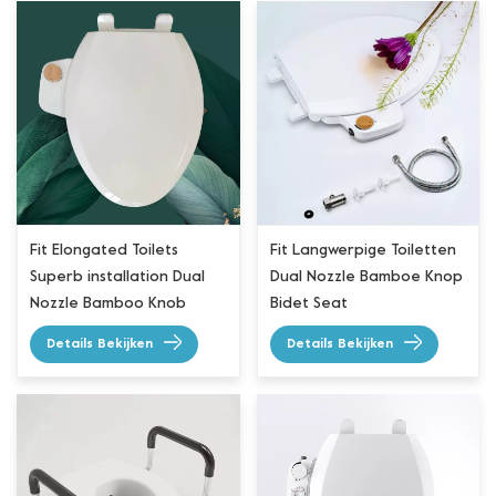
Fit Elongated Toilets
Fit Langwerpige Toiletten
Superb installation Dual
Dual Nozzle Bamboe Knop
Nozzle Bamboo Knob
Bidet Seat
Bidet Seat
Details Bekijken
Details Bekijken