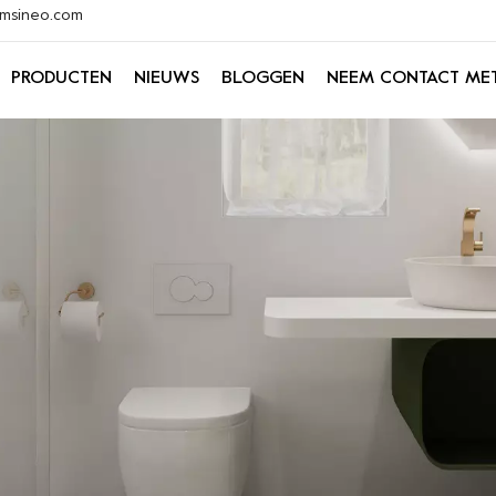
@xmsineo.com
PRODUCTEN
NIEUWS
BLOGGEN
NEEM CONTACT ME