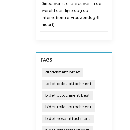
Sineo wenst alle vrouwen in de
wereld een fijne dag op
Internationale Vrouwendag (8
maart).
TAGS
attachment bidet
toilet bidet attachment
bidet attachment best
bidet toilet attachment
bidet hose attachment